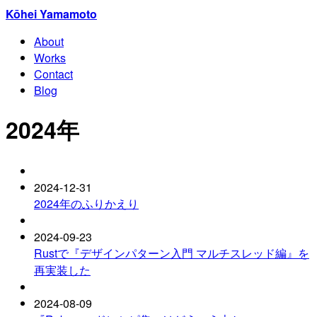
Kōhei Yamamoto
About
Works
Contact
Blog
2024年
2024-12-31
2024年のふりかえり
2024-09-23
Rustで『デザインパターン入門 マルチスレッド編』を
再実装した
2024-08-09