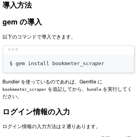
導入方法
gem の導入
以下のコマンドで導入できます。
Terminal window
$
gem
install
bookmeter_scraper
Bundler を使っているのであれば、Gemfile に
を追記してから、
を実行してく
bookmeeter_scraper
bundle
ださい。
ログイン情報の入力
ログイン情報の入力方法は 2 通りあります。