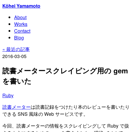
Kōhei Yamamoto
About
Works
Contact
Blog
« 最近の記事
2016-03-05
読書メータースクレイピング用の gem
を書いた
Ruby
読書メーター
は読書記録をつけたり本のレビューを書いたり
できる SNS 風味の Web サービスです。
今回、読書メーターの情報をスクレイピングして Ruby で扱