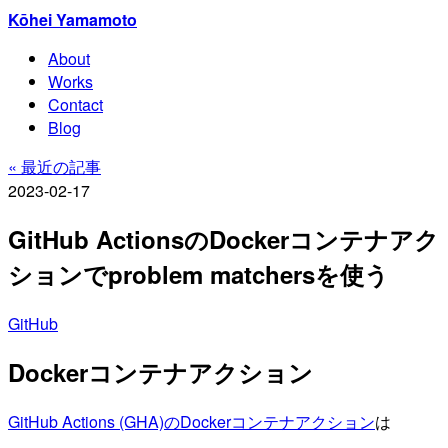
Kōhei Yamamoto
About
Works
Contact
Blog
« 最近の記事
2023-02-17
GitHub ActionsのDockerコンテナアク
ションでproblem matchersを使う
GitHub
Dockerコンテナアクション
GitHub Actions (GHA)のDockerコンテナアクション
は