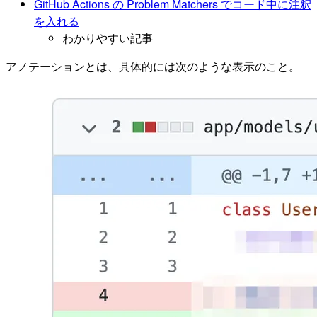
GitHub Actions の Problem Matchers でコード中に注釈
を入れる
わかりやすい記事
アノテーションとは、具体的には次のような表示のこと。