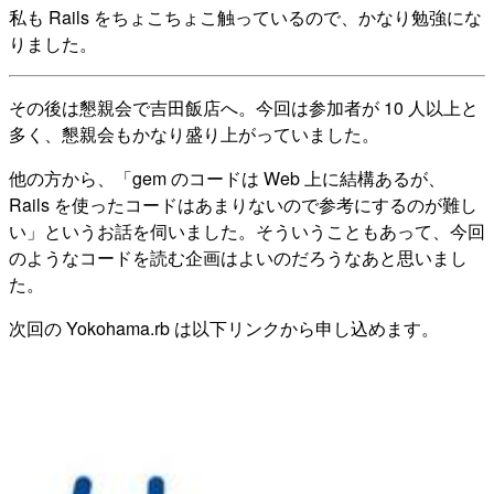
私も Rails をちょこちょこ触っているので、かなり勉強にな
りました。
その後は懇親会で吉田飯店へ。今回は参加者が 10 人以上と
多く、懇親会もかなり盛り上がっていました。
他の方から、「gem のコードは Web 上に結構あるが、
Rails を使ったコードはあまりないので参考にするのが難し
い」というお話を伺いました。そういうこともあって、今回
のようなコードを読む企画はよいのだろうなあと思いまし
た。
次回の Yokohama.rb は以下リンクから申し込めます。