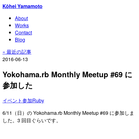
Kōhei Yamamoto
About
Works
Contact
Blog
« 最近の記事
2016-06-13
Yokohama.rb Monthly Meetup #69 に
参加した
イベント参加
Ruby
6/11（日）の Yokohama.rb Monthly Meetup #69 に参加しま
した。3 回目ぐらいです。