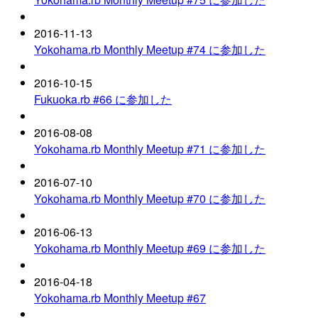
2016-11-13
Yokohama.rb Monthly Meetup #74 に参加した
2016-10-15
Fukuoka.rb #66 に参加した
2016-08-08
Yokohama.rb Monthly Meetup #71 に参加した
2016-07-10
Yokohama.rb Monthly Meetup #70 に参加した
2016-06-13
Yokohama.rb Monthly Meetup #69 に参加した
2016-04-18
Yokohama.rb Monthly Meetup #67