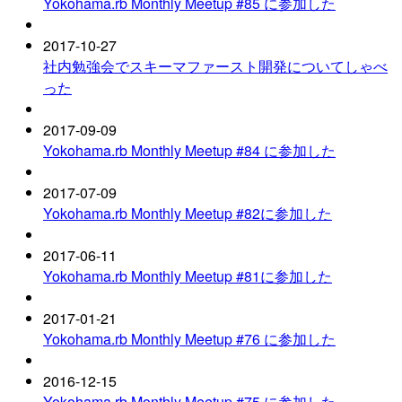
Yokohama.rb Monthly Meetup #85 に参加した
2017-10-27
社内勉強会でスキーマファースト開発についてしゃべ
った
2017-09-09
Yokohama.rb Monthly Meetup #84 に参加した
2017-07-09
Yokohama.rb Monthly Meetup #82に参加した
2017-06-11
Yokohama.rb Monthly Meetup #81に参加した
2017-01-21
Yokohama.rb Monthly Meetup #76 に参加した
2016-12-15
Yokohama.rb Monthly Meetup #75 に参加した